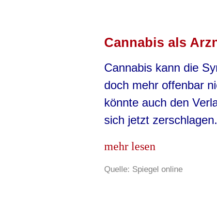
Cannabis als Arzn
Cannabis kann die Sym
doch mehr offenbar ni
könnte auch den Verla
sich jetzt zerschlagen
mehr lesen
Quelle: Spiegel online