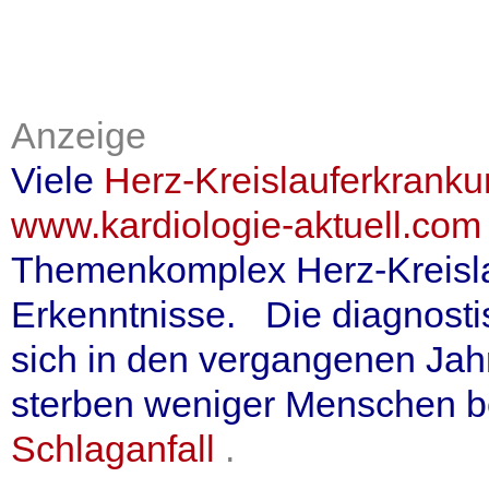
Anzeige
Viele
Herz-Kreislauferkrank
www.kardiologie-aktuell.com
Themenkomplex Herz-Kreisla
Erkenntnisse. Die diagnosti
sich in den vergangenen Jah
sterben weniger Menschen b
Schlaganfall
.