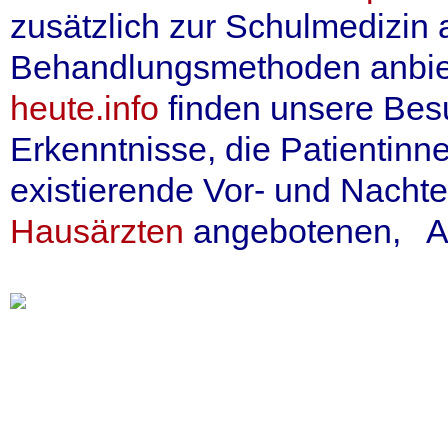
zusätzlich zur Schulmedizin
Behandlungsmethoden anbiet
heute.info
finden unsere Besu
Erkenntnisse, die Patientinn
existierende Vor- und Nachte
Hausärzten
angebotenen, Alt