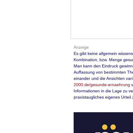
Anzeige
Es gibt keine allgemein wissen
Kombination, bzw. Menge gesund
Man kann den Eindruck gewinnen,
Auffassung von bestimmten The
einander und die Ansichten var
2000.de/gesunde-ernaehrung
Informationen in die Lage zu v
praxistaugliches eigenes Urteil 