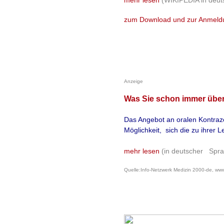
zum Download und zur Anmeld
Anzeige
Was Sie schon immer über
Das Angebot an oralen Kontrazep
Möglichkeit, sich die zu ihrer
mehr lesen
(in deutscher Spra
Quelle:Info-Netzwerk Medizin 2000-de, www.