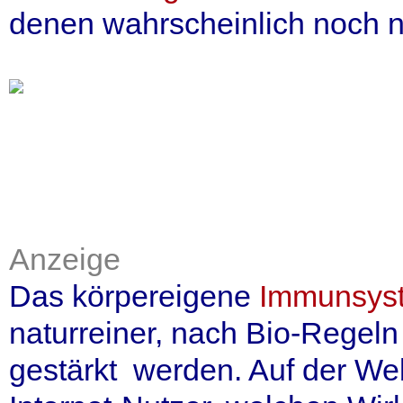
denen wahrscheinlich noch 
Anzeige
Das körpereigene
Immunsys
naturreiner, nach Bio-Regel
gestärkt werden. Auf der We