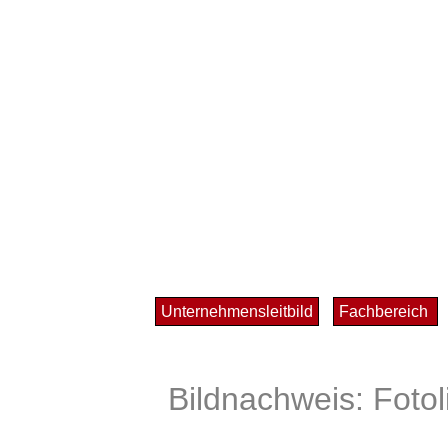
Unternehmensleitbild
Fachbereich
Bildnachweis:
Fotol