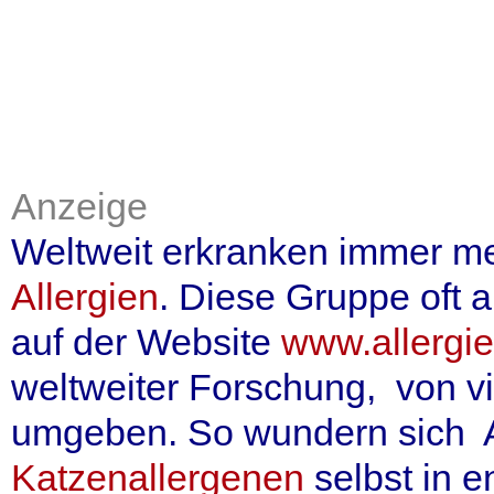
Anzeige
Weltweit erkranken immer m
Allergien
. Diese Gruppe oft 
auf der Website
www.allergi
weltweiter Forschung, von v
umgeben. So wundern sich A
Katzenallergenen
selbst in 