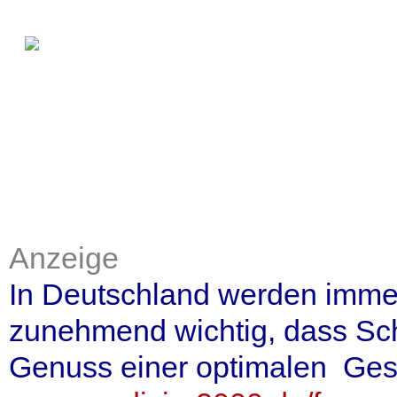
Anzeige
In Deutschland werden imme
zunehmend wichtig, dass Sc
Genuss einer optimalen Ges