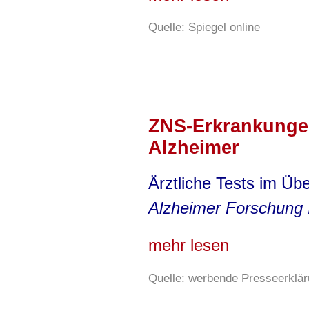
Quelle: Spiegel online
ZNS-Erkrankungen
Alzheimer
Ärztliche Tests im Üb
Alzheimer Forschung In
mehr lesen
Quelle: werbende Presseerkläru